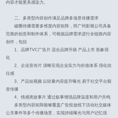
内容才能更具感染力。
二、多类型内容创作满足品牌多场景传播需求
破圈传播需要多维度内容矩阵，而广州影视公司具备
完善的创意和制作体系，可根据品牌需求进行全链路内容
创作，包括
1、品牌TVC广告片 适合品牌升级 产品上市 形象强
化
2、企业宣传片 清晰呈现企业实力与价值体系 强化信
任感
3、产品短视频 以轻量内容提升曝光 易于社交平台裂
变传播
4、情感类故事片 通过叙事增强品牌温度和用户共鸣
多类型内容矩阵能够覆盖广告投放线下活动社交媒体
公关事件等多个传播场景，实现持续曝光与用户记忆强