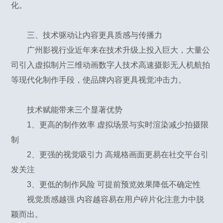
化。
三、技术驱动让内容更具质感与传播力
广州影视行业近年来在技术升级上投入巨大，大量公
司引入虚拟制片三维动画数字人技术高速摄影无人机航拍
等现代化制作手段，使品牌内容更具视觉冲击力。
技术赋能带来三个显著优势
1、更高的制作效率 虚拟场景与实时渲染减少拍摄限
制
2、更强的视觉吸引力 高规格画面更易在社交平台引
发关注
3、更低的制作风险 可提前预览效果降低不确定性
视觉质感越强 内容越容易在用户碎片化注意力中脱
颖而出。