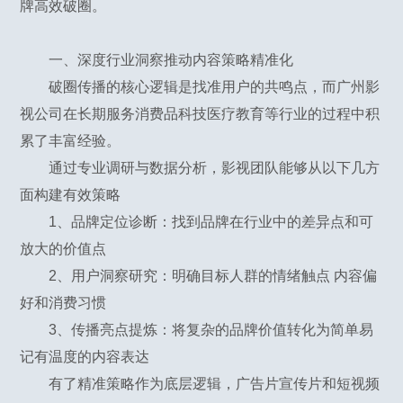
牌高效破圈。
一、深度行业洞察推动内容策略精准化
破圈传播的核心逻辑是找准用户的共鸣点，而广州影
视公司在长期服务消费品科技医疗教育等行业的过程中积
累了丰富经验。
通过专业调研与数据分析，影视团队能够从以下几方
面构建有效策略
1、品牌定位诊断：找到品牌在行业中的差异点和可
放大的价值点
2、用户洞察研究：明确目标人群的情绪触点 内容偏
好和消费习惯
3、传播亮点提炼：将复杂的品牌价值转化为简单易
记有温度的内容表达
有了精准策略作为底层逻辑，广告片宣传片和短视频