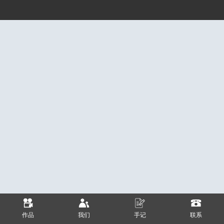
作品
我们
手记
联系