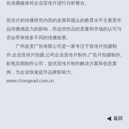
化传播媒体对企业宣传片进行分析整合。
宣传片的传播研究内容的发展和观众的教育水平主要受作
品传播感染力的影响，而这些作品的质量和市场的认可与
否会带来很多不同的传播效果。
广州改变广告有限公司是一家专注于宣传片拍摄制
作,企业宣传片拍摄,公司企业宣传片制作,广告片拍摄制作,
影视后期制作公司，提供宣传片制作解决方案和创意案
例，为企业快速提升品牌影响力。
www.changead.com.cn
返回