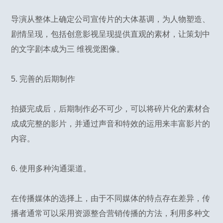
导演从整体上确定公司宣传片的大体基调，为人物塑造、
剧情呈现，包括创意影视呈现提供直观的素材，让策划中
的文字剧本成为三 维视觉图像。
5. 完善的后期制作
拍摄完成后，后期制作必不可少，可以将碎片化的素材合
成成完整的影片，并通过声音和特效的运用来丰富影片的
内容。
6. 使用多种沟通渠道。
在传播媒体的选择上，由于不同媒体的特点存在差异，传
播者通常可以采用资源整合营销传播的方法，利用多种文