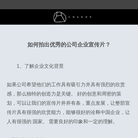
如何拍出优秀的公司企业宣传片？
1、了解企业文化背景
如果公司希望他们的工作具有吸引力并具有强烈的欣赏
感，那么独特的创造力是关键。 好的创意和周密的策
划，可以让我们的宣传片井井有条，重点发展，让整部宣
传片具有很强的欣赏能力，能够很好的诠释中国企业，让
人有很强的 国家。 需要良好的印象和一定的理解。