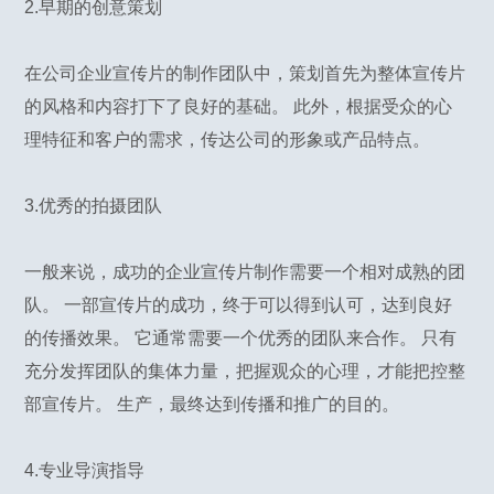
2.早期的创意策划
在公司企业宣传片的制作团队中，策划首先为整体宣传片
的风格和内容打下了良好的基础。 此外，根据受众的心
理特征和客户的需求，传达公司的形象或产品特点。
3.优秀的拍摄团队
一般来说，成功的企业宣传片制作需要一个相对成熟的团
队。 一部宣传片的成功，终于可以得到认可，达到良好
的传播效果。 它通常需要一个优秀的团队来合作。 只有
充分发挥团队的集体力量，把握观众的心理，才能把控整
部宣传片。 生产，最终达到传播和推广的目的。
4.专业导演指导