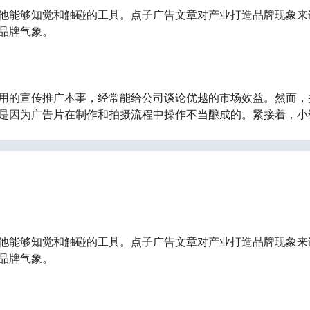
他能够知觉和触碰的工具。点子广告文章对产业打造品牌现象来
品牌气象。
用的宣传推广本事，经常能给公司谈论优越的市场效益。然而，
是因为广告片在制作和拍摄流程中操作不当酿成的。紧接着，小
他能够知觉和触碰的工具。点子广告文章对产业打造品牌现象来
品牌气象。