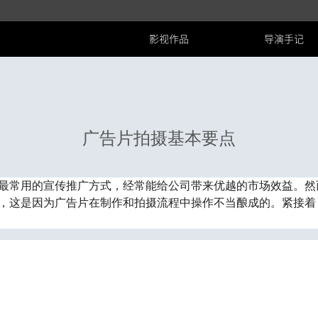
影视作品
导演手记
广告片拍摄基本要点
最常用的宣传推广方式，经常能给公司带来优越的市场效益。然
，这是因为广告片在制作和拍摄流程中操作不当酿成的。紧接着