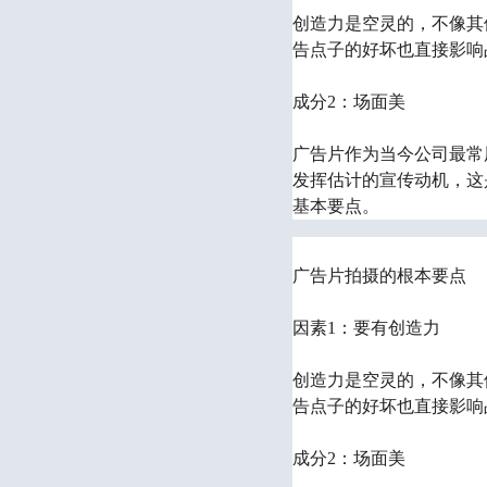
创造力是空灵的，不像其
告点子的好坏也直接影响
成分2：场面美
广告
片作为当今公司最常
发挥估计的宣传动机，这
基本要点。
广告片拍摄的根本要点
因素1：要有创造力
创造力是空灵的，不像其
告点子的好坏也直接影响
成分2：场面美