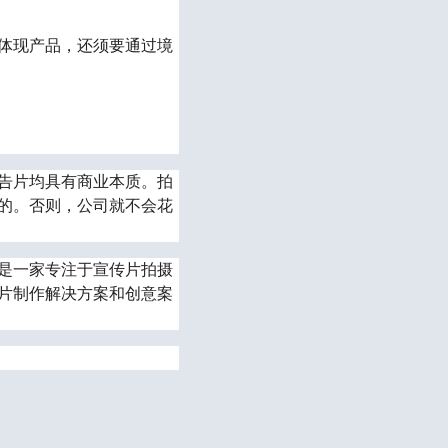
体现产品，还须要通过境
告片均具有商业本质。拍
的。否则，公司就不会花
是一家专注于宣传片拍摄
传片制作解决方案和创意案