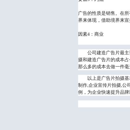
广告的性质是销售。在所
界来体现，借助境界来宣
因素4：商业
公司建造广告片最主
摄和建造广告片的成本占
那么多的成本去做一件毫
以上是
广告片拍摄基
制作,企业宣传片拍摄,
例，为企业快速提升品牌