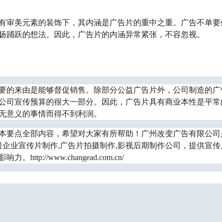
有审美元素的装饰下，其内涵是广告片的重中之重。广告不单要
扬踊跃的想法。因此，广告片的内涵异常紧张，不容忽视。
要的来由是能够督促销售。除部分公益广告片外，公司制造的广
公司宣传预算的很大一部分。因此，广告片具有商业本性是平常
无意义的事情而得不到利润。
本要点全部内容，希望对大家有所帮助！
广州改变广告有限公司
公司企业宣传片制作,广告片拍摄制作,影视后期制作公司，提供宣
影响力。
http://www.changead.com.cn/