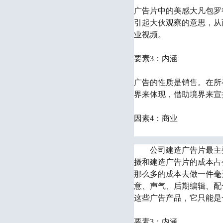
广告片中的美感大凡包罗
引起大伙观察的意思，从
业视频。
要素3：内涵
广告的性质是销售。在所
界来体现，借助境界来宣
因素4：商业
公司建造广告片最主
摄和建造广告片的成本占
那么多的成本去做一件毫
意、声气、后期编辑、配
这些广告产品，它只能是
要素3：内涵