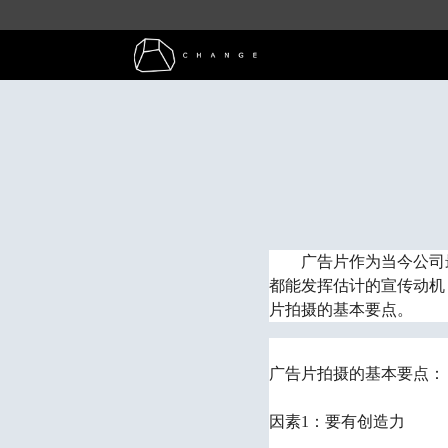
广告片作为当今公司
都能发挥估计的宣传动机
片拍摄的基本要点。
广告片拍摄的基本要点：
因素1：要有创造力