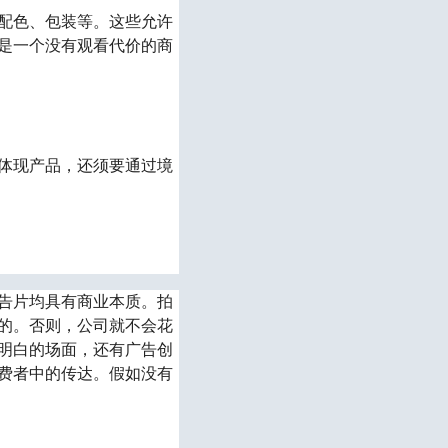
配色、包装等。这些允许
是一个没有观看代价的商
体现产品，还须要通过境
告片均具有商业本质。拍
的。否则，公司就不会花
明白的场面，还有广告创
费者中的传达。假如没有