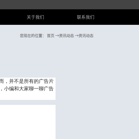
关于我们
联系我们
您现在的位置：
首页
→资讯动态
→资讯动态
而，并不是所有的广告片
，小编和大家聊一聊广告