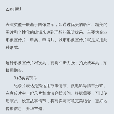
2.表现型
表演类型一般基于图像显示，即通过优美的语言、精美的
图片和个性化的编辑来达到理想的视听效果。主要为企业
形象宣传片，申奥、申博片、城市形象宣传片就是采用此
种形式。
这种形象宣传片档次高，视觉冲击力强；拍摄成本高，拍
摄周期长。
3.纪实表现型
纪录片表达是指运用故事情节、微电影等情节形式。
在宣传片中，纪录片和表演穿插其间。根据需要，可以使
用演员，设置故事情节，将写实与写意完美结合，更好地
传播信息，升华主题。