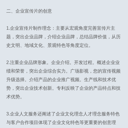
二、企业宣传片的创意
1.企业宣传片制作理念：主要从宏观角度完善宣传片主
题，突出企业品牌，介绍企业品牌，总结品牌价值，从历
史文明、地域文化、景观特色等角度定位。
2.注重企业品牌形象。企业介绍。开发过程。概述企业业
绩和荣誉，突出企业综合实力。广场影视，您的宣传视频
升级选择。介绍产品的企业推广视频。生产线和技术优
势，突出企业技术创新。专利反映了企业的产品特点和技
术优势。
3.企业人文服务还阐述了企业文化理念人才理念服务特色
与客户合作项目体现了企业文化特色等更重要的创意理