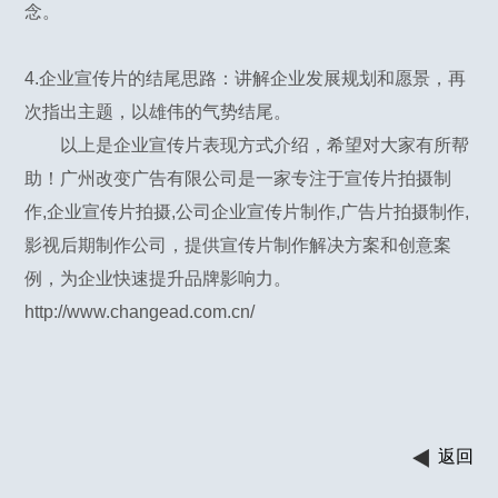
念。
4.企业宣传片的结尾思路：讲解企业发展规划和愿景，再
次指出主题，以雄伟的气势结尾。
以上是企业宣传片表现方式介绍，希望对大家有所帮
助！广州改变广告有限公司是一家专注于宣传片拍摄制
作,企业宣传片拍摄,公司企业宣传片制作,广告片拍摄制作,
影视后期制作公司，提供宣传片制作解决方案和创意案
例，为企业快速提升品牌影响力。
http://www.changead.com.cn/
返回