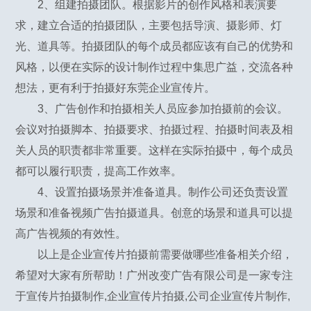
2、组建拍摄团队。根据影片的创作风格和表演要
求，建立合适的拍摄团队，主要包括导演、摄影师、灯
光、道具等。拍摄团队的每个成员都应该有自己的优势和
风格，以便在实际的设计制作过程中集思广益，交流各种
想法，更有利于拍摄好东莞企业宣传片。
3、广告创作和拍摄相关人员应参加拍摄前的会议。
会议对拍摄脚本、拍摄要求、拍摄过程、拍摄时间表及相
关人员的职责都非常重要。这样在实际拍摄中，每个成员
都可以履行职责，提高工作效率。
4、设置拍摄场景并准备道具。制作公司还负责设置
场景和准备视频广告拍摄道具。创意的场景和道具可以提
高广告视频的有效性。
以上是企业宣传片拍摄前需要做哪些准备相关介绍，
希望对大家有所帮助！广州改变广告有限公司是一家专注
于宣传片拍摄制作,企业宣传片拍摄,公司企业宣传片制作,