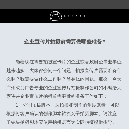
企业宣传片拍摄前需要做哪些准备?
随着现在需要拍摄宣传片的企业或者政府企事业单位
越来越多，大家都会问一个问题，拍摄宣传片需要准备什
么啊？我需要做什么工作啊？等类似的问题。那么，今天
广州改变广告专业的企业宣传片拍摄制作公司的小编给大
家讲讲企业宣传片拍摄前需要做的准备工作如下：
1、分割拍摄脚本。从拍摄和制作的角度来看，可以
根据将客户确认的创作脚本转换为子拍摄脚本。请注意，
子镜头拍摄脚本应使用拍摄语言为实际拍摄提供指导。