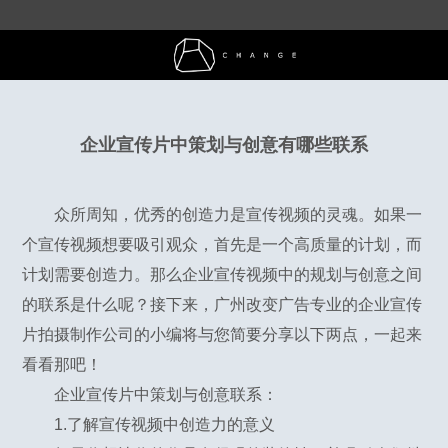
企业宣传片中策划与创意有哪些联系
众所周知，优秀的创造力是宣传视频的灵魂。如果一
个宣传视频想要吸引观众，首先是一个高质量的计划，而
计划需要创造力。那么企业宣传视频中的规划与创意之间
的联系是什么呢？接下来，广州改变广告专业的企业宣传
片拍摄制作公司的小编将与您简要分享以下两点，一起来
看看那吧！
企业宣传片中策划与创意联系：
1.了解宣传视频中创造力的意义