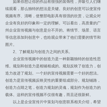
如果你想让你的作品有很强的装饰性，并吸引人们继
续观看，那么独特的想法是关键。良好的创意可以使宣传
视频有序、清晰，使整部电影具有很强的欣赏，让观众对
企业有良好的印象和一定的理解。可以看出，高质量的广
州企业宣传视频与创意是分不开的。将情节、场景、语言
等信息添加到创意中，也给观众带来了他们需要的情节和
图片。
2、了解规划与创造力之间的关系。
企业宣传视频中的创造力是一种新颖独特的创造性思
维。规划和创造力是相辅相成的。规划反映了创造力，创
造力改进了规划。一个好的宣传视频需要一个好的想法。
创造力是宣传视频反映灵性的重要组成部分。规划铺路，
创造力点睛之笔，创造力规划的灵魂，规划作为创造力的
载体。这样的宣传视频不仅很有趣，而且还很新鲜。
以上是企业宣传片中策划与创意联系相关介绍，希望