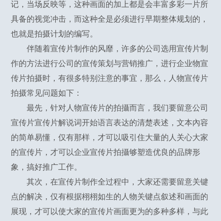
记，当场反映等，这种画面的加上都是会丰富多彩一片所
具备的视觉冲击，而这种全是必须进行早期整体规划的，
也就是拍摄计划的编写。
伴随着宣传片制作的风靡，许多的公司选用宣传片制
作的方法进行公司的宣传策划与营销推广，进行企业物宣
传片拍摄时，有很多特别注意的事宜，那么，人物宣传片
拍摄常见问题如下：
最先，针对人物宣传片的拍攝而言，我们要留意公司
宣传片宣传片解说词开始语言表达的清楚表述，文本內容
的简单易懂，仅有那样，才可以吸引住大量的人关心大家
的宣传片，才可以企业宣传片拍攝够塑造优良的品牌形
象，搞好推广工作。
其次，在宣传片制作全过程中，大家还需要留意关键
点的解决，仅有根据栩栩如生的人物关键点叙述和画面的
展现，才可以使大家的宣传片画面更为的多种多样，与此