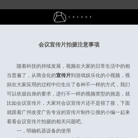
会议宣传片拍摄注意事项
随着科技的持续发展，视频在大家的日常生活中的相
当普遍了，从商业化的
宣传片
到游戏娱乐化的小视频，视
頻在大家应用的过程中衍生出了各种不一样的方式，我们
可以依据自身的要求，进行不一样的视频类型的挑选，就
比如会议宣传片，大家对会议宣传片还不是很了接，下面
就跟着广州改变广告专业的宣传片制作公搜的小编一起来
看看会议宣传片拍摄的相关问题吧。
一，明确机器设备的使用