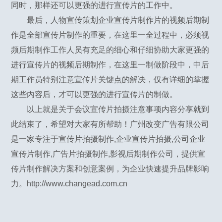
同时，那样还可以更强的进行宣传片的工作中。
最后，人物宣传策划企业宣传片制作片的视频后期制
作是全部宣传片制作的重要，在这里一全过程中，必须视
频后期制作工作人员有充足的细心和仔细协助大家更强的
进行宣传片的视频后期制作，在这里一制做阶段中，中后
期工作员特别注意宣传片关键点的解决，仅有详细的掌握
这些內容后，才可以更强的进行宣传片的制做。
以上就是关于会议宣传片拍摄注意事项内容分享就到
此结束了，希望对大家有所帮助！广州改变广告有限公司
是一家专注于宣传片拍摄制作,企业宣传片拍摄,公司企业
宣传片制作,广告片拍摄制作,影视后期制作公司，提供宣
传片制作解决方案和创意案例，为企业快速提升品牌影响
力。
http://www.changead.com.cn