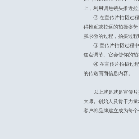
上，利用调焦镜头推近拉
② 在宣传片拍摄过
得推近或拉远的拍摄姿势
腻求微的过程，拍摄过程
③ 宣传片拍摄过程
焦点调节。它会使你的拍
④ 在宣传片拍摄过
的传送画面信息内容。
以上就是就是宣传片
大师。创始人及骨干力量
客户将品牌建立成为每个