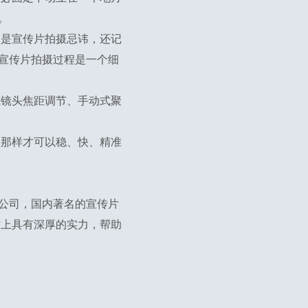
。
它是宣传片拍摄忌讳，还记
宣传片拍摄过程是一个细
式镜头焦距调节、手动式聚
。那样才可以稳、快、精准
公司，国内著名的宣传片
作上具有深厚的实力，帮助